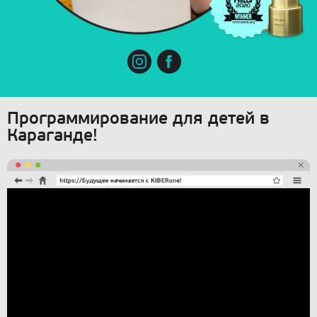
Программирование для детей в
Караганде!