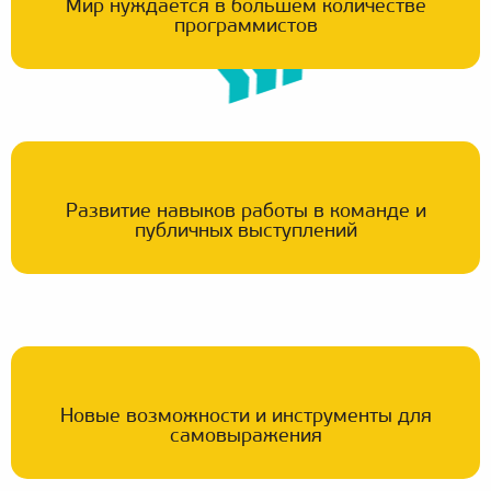
Мир нуждается в большем количестве
программистов
Развитие навыков работы в команде и
публичных выступлений
Новые возможности и инструменты для
самовыражения