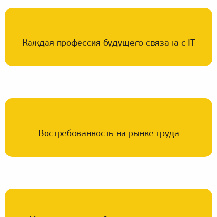
Каждая профессия будущего связана с IT
Востребованность на рынке труда