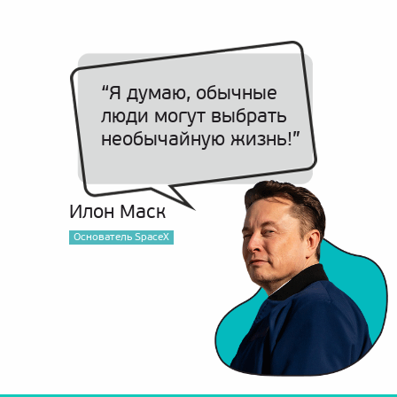
“Я думаю, обычные
люди могут выбрать
необычайную жизнь!”
Илон Маск
Основатель SpaceX