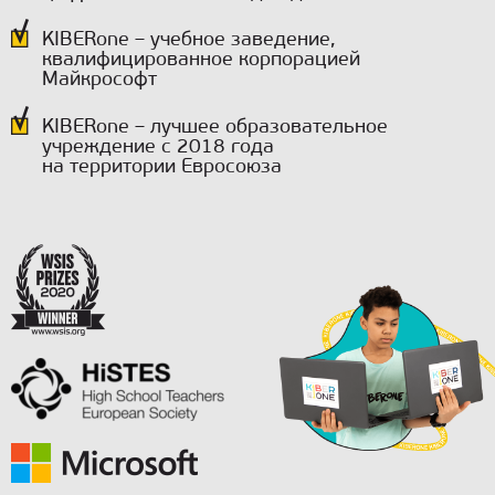
KIBERone – учебное заведение,
квалифицированное корпорацией
Майкрософт
KIBERone – лучшее образовательное
учреждение с 2018 года
на территории Евросоюза