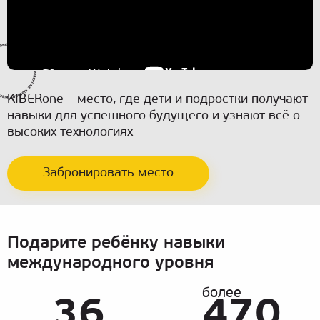
KIBERone – место, где дети и подростки получают
навыки для успешного будущего и узнают всё о
высоких технологиях
Забронировать место
Подарите ребёнку навыки
международного уровня
более
36
470