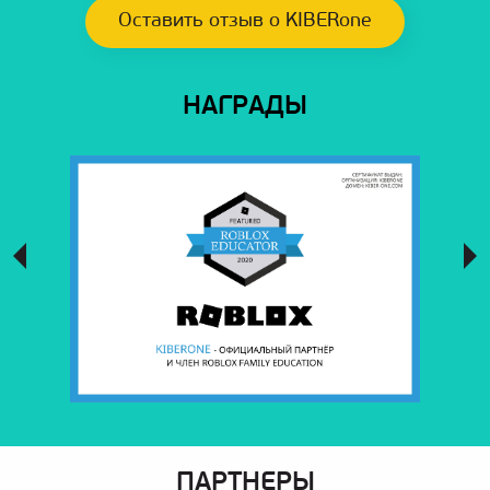
Оставить отзыв о KIBERone
НАГРАДЫ
ПАРТНЕРЫ