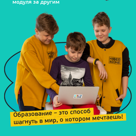
модуля за другим
Образование – это способ
шагнуть в мир, о котором мечтаешь!