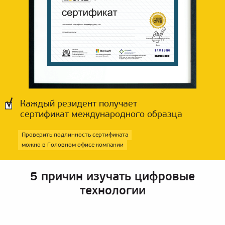
Каждый резидент получает
сертификат международного образца
Проверить подлинность сертификата
можно в Головном офисе компании
5 причин изучать цифровые
технологии