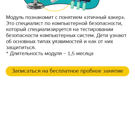
Модуль познакомит с понятием «этичный хакер».
Это специалист по компьютерной безопасности,
который специализируется на тестировании
безопасности компьютерных систем. Дети узнают
об основных типах уязвимостей и как от них
защититься.
* Длительность модуля – 1,5 месяца
Записаться на бесплатное пробное занятие