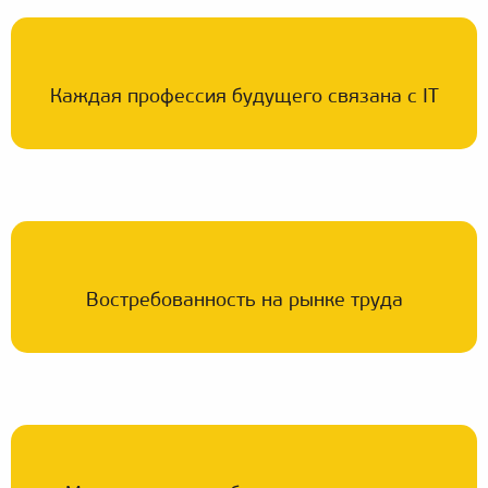
Каждая профессия будущего связана с IT
Востребованность на рынке труда