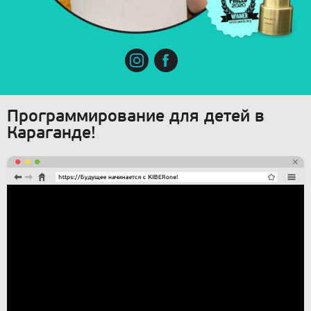
Программирование для детей в
Караганде!