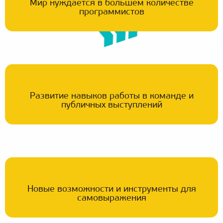
Мир нуждается в большем количестве
программистов
Развитие навыков работы в команде и
публичных выступлений
Новые возможности и инструменты для
самовыражения