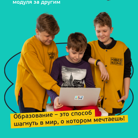
модуля за другим
Образование – это способ
шагнуть в мир, о котором мечтаешь!