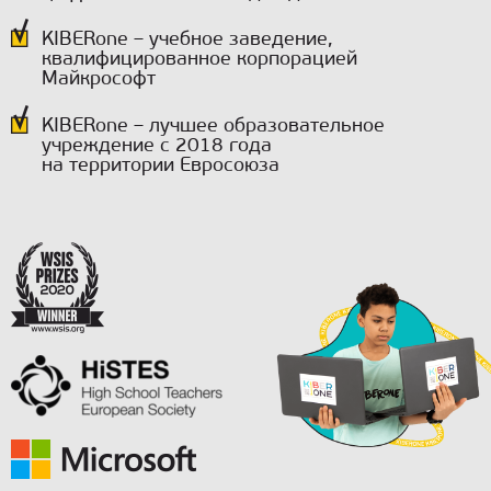
KIBERone – учебное заведение,
квалифицированное корпорацией
Майкрософт
KIBERone – лучшее образовательное
учреждение с 2018 года
на территории Евросоюза