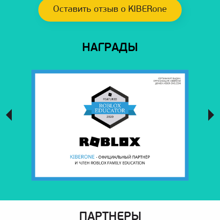
Оставить отзыв о KIBERone
НАГРАДЫ
ПАРТНЕРЫ