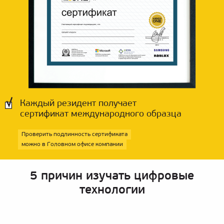
Каждый резидент получает
сертификат международного образца
Проверить подлинность сертификата
можно в Головном офисе компании
5 причин изучать цифровые
технологии