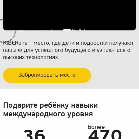
KIBERone – место, где дети и подростки получают
навыки для успешного будущего и узнают всё о
высоких технологиях
Забронировать место
Подарите ребёнку навыки
международного уровня
более
36
470