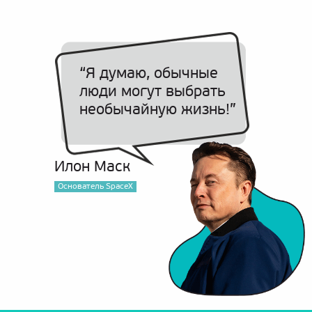
“Я думаю, обычные
люди могут выбрать
необычайную жизнь!”
Илон Маск
Основатель SpaceX